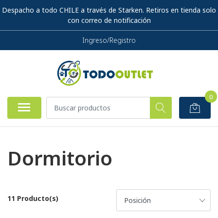
Despacho a todo CHILE a través de Starken. Retiros en tienda solo
con correo de notificación
Ingreso/Registro
0
Dormitorio
11 Producto(s)