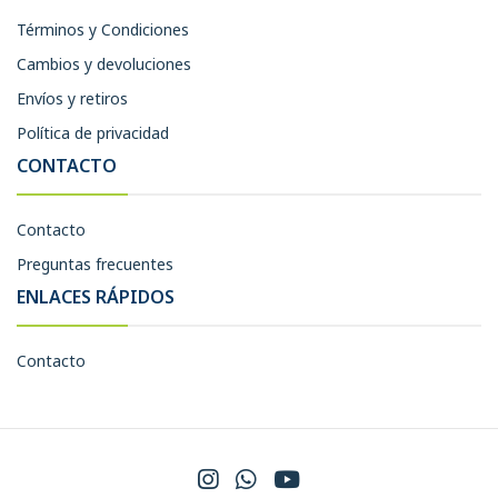
Términos y Condiciones
Cambios y devoluciones
Envíos y retiros
Política de privacidad
CONTACTO
Contacto
Preguntas frecuentes
ENLACES RÁPIDOS
Contacto