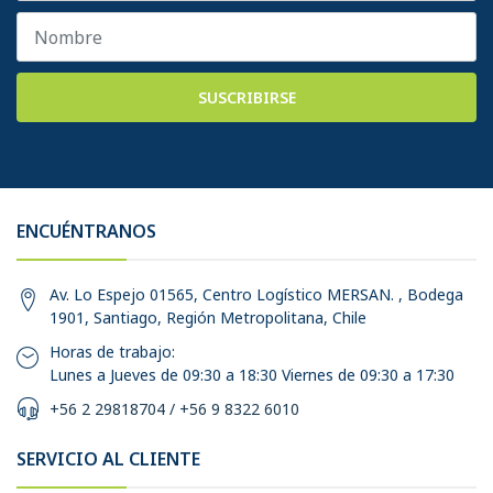
SUSCRIBIRSE
ENCUÉNTRANOS
Av. Lo Espejo 01565, Centro Logístico MERSAN. , Bodega
1901, Santiago, Región Metropolitana, Chile
Horas de trabajo:
Lunes a Jueves de 09:30 a 18:30 Viernes de 09:30 a 17:30
+56 2 29818704 / +56 9 8322 6010
SERVICIO AL CLIENTE