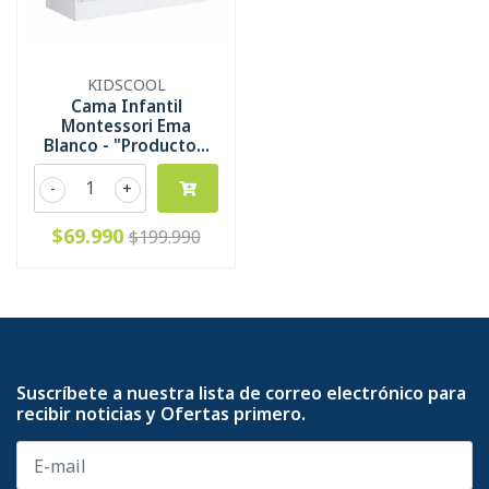
KIDSCOOL
Cama Infantil
Montessori Ema
Blanco - "Producto...
-
+
$69.990
$199.990
Suscríbete a nuestra lista de correo electrónico para
recibir noticias y Ofertas primero.