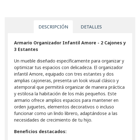
DESCRIPCIÓN
DETALLES
Armario Organizador Infantil Amore - 2 Cajones y
3 Estantes
Un mueble diseñado específicamente para organizar y
optimizar tus espacios con delicadeza. El organizador
infantil Amore, equipado con tres estantes y dos
amplias cajoneras, presenta un look visual clásico y
atemporal que permitirá organizar de manera práctica
y estilosa la habitación de los más pequeños. Este
armario ofrece amplios espacios para mantener en
orden juguetes, elementos decorativos o incluso
funcionar como un lindo librero, adaptándose a las
necesidades de crecimiento de tu hijo.
Beneficios destacados: