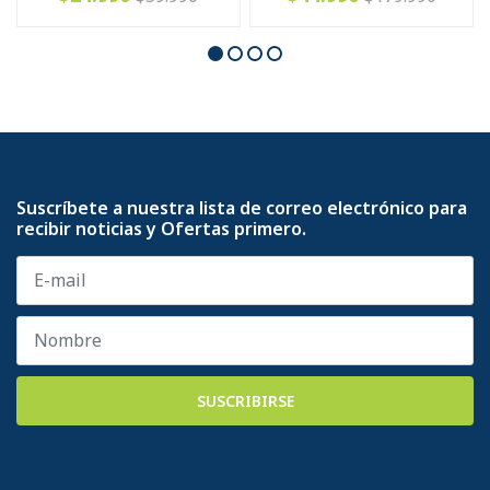
Suscríbete a nuestra lista de correo electrónico para
recibir noticias y Ofertas primero.
SUSCRIBIRSE