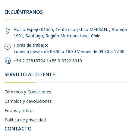
ENCUÉNTRANOS
Av. Lo Espejo 01565, Centro Logístico MERSAN. , Bodega
1901, Santiago, Región Metropolitana, Chile
Horas de trabajo:
Lunes a Jueves de 09:30 a 18:30 Viernes de 09:30 a 17:30
+56 2 29818704 / +56 9 8322 6010
SERVICIO AL CLIENTE
Términos y Condiciones
Cambios y devoluciones
Envíos y retiros
Política de privacidad
CONTACTO