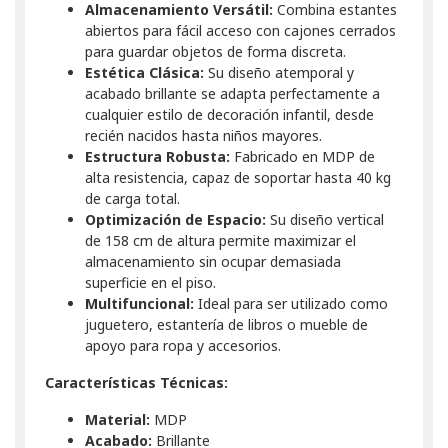
Almacenamiento Versátil:
Combina estantes
abiertos para fácil acceso con cajones cerrados
para guardar objetos de forma discreta.
Estética Clásica:
Su diseño atemporal y
acabado brillante se adapta perfectamente a
cualquier estilo de decoración infantil, desde
recién nacidos hasta niños mayores.
Estructura Robusta:
Fabricado en MDP de
alta resistencia, capaz de soportar hasta 40 kg
de carga total.
Optimización de Espacio:
Su diseño vertical
de 158 cm de altura permite maximizar el
almacenamiento sin ocupar demasiada
superficie en el piso.
Multifuncional:
Ideal para ser utilizado como
juguetero, estantería de libros o mueble de
apoyo para ropa y accesorios.
Características Técnicas:
Material:
MDP
Acabado:
Brillante