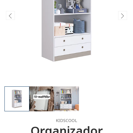
KIDSCOOL
Organizador