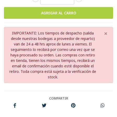
×
IMPORTANTE: Los tiempos de despacho (salida
desde nuestras bodegas a proveedor de reparto)
van de 24 a 48 hrs aprox de lunes a viernes. El
seguimiento lo recibirá por correo una vez que se
haya procesado su orden. Las compras con retiro
en tienda, tienen los mismos tiempos, recibirá un
email de confirmación cuando esté disponible el
retiro. Toda compra está sujeta a la verificación de
stock.
COMPARTIR