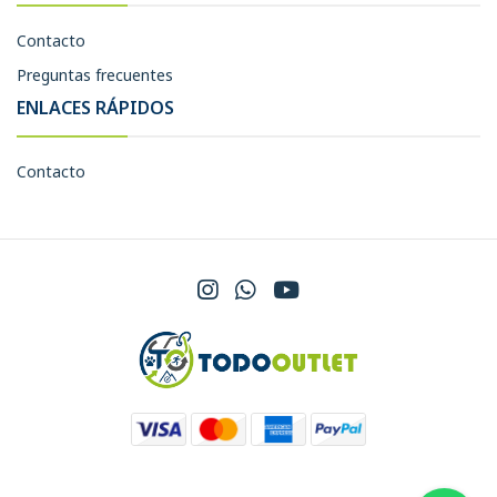
Contacto
Preguntas frecuentes
ENLACES RÁPIDOS
Contacto