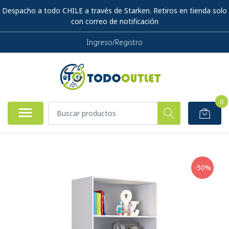
Despacho a todo CHILE a través de Starken. Retiros en tienda solo
con correo de notificación
Ingreso/Registro
0
-50%