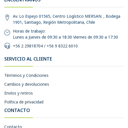
Av. Lo Espejo 01565, Centro Logístico MERSAN. , Bodega
1901, Santiago, Región Metropolitana, Chile
Horas de trabajo:
Lunes a Jueves de 09:30 a 18:30 Viernes de 09:30 a 17:30
+56 2 29818704 / +56 9 8322 6010
SERVICIO AL CLIENTE
Términos y Condiciones
Cambios y devoluciones
Envíos y retiros
Política de privacidad
CONTACTO
Contacto