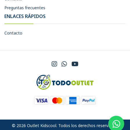
Preguntas frecuentes
ENLACES RÁPIDOS
Contacto
© 2026 Outlet Kidscool. Todos los derechos reservados.