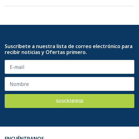
Suscríbete a nuestra lista de correo electrónico para
recibir noticias y Ofertas primero.
SUSCRIBIRSE
ENCUÉNTRANOS