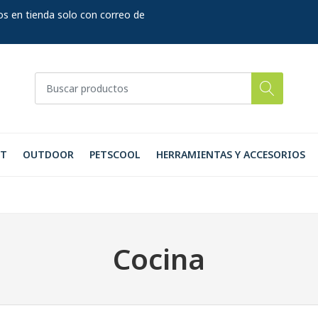
os en tienda solo con correo de
RT
OUTDOOR
PETSCOOL
HERRAMIENTAS Y ACCESORIOS
Cocina