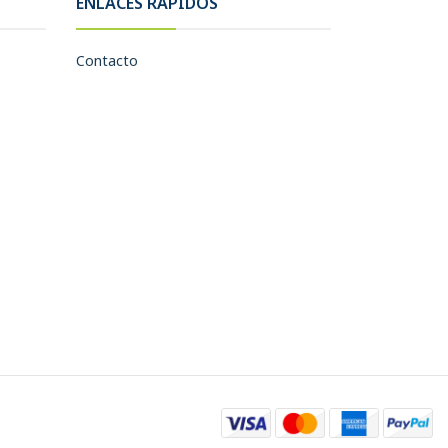
ENLACES RÁPIDOS
Contacto