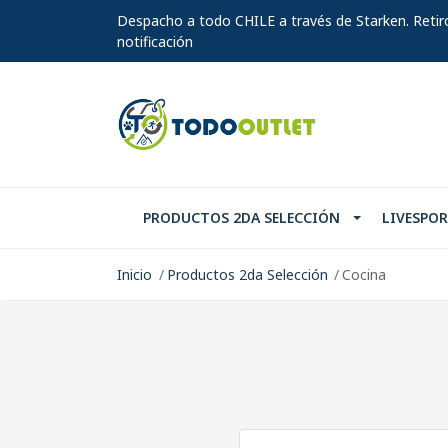
Despacho a todo CHILE a través de Starken. Retir
notificación
PRODUCTOS 2DA SELECCIÓN
LIVESPO
Inicio
Productos 2da Selección
Cocina