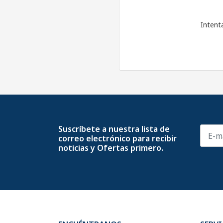
Intent
Suscríbete a nuestra lista de
correo electrónico para recibir
noticias y Ofertas primero.